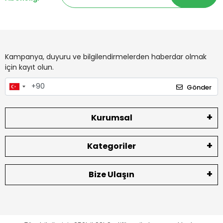
Kampanya, duyuru ve bilgilendirmelerden haberdar olmak
için kayıt olun.
Gönder
Kurumsal
Kategoriler
Bize Ulaşın