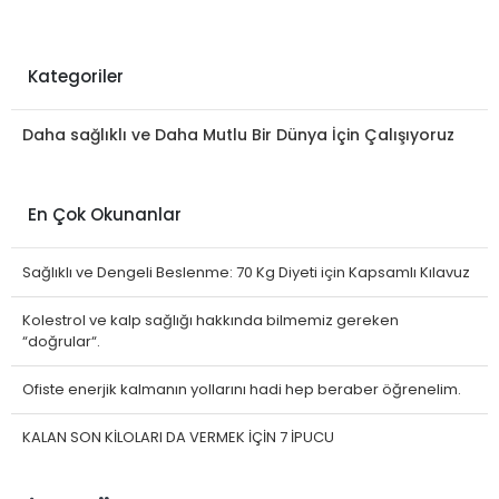
Kategoriler
Daha sağlıklı ve Daha Mutlu Bir Dünya İçin Çalışıyoruz
En Çok Okunanlar
Sağlıklı ve Dengeli Beslenme: 70 Kg Diyeti için Kapsamlı Kılavuz
Kolestrol ve kalp sağlığı hakkında bilmemiz gereken
“doğrular“.
Ofiste enerjik kalmanın yollarını hadi hep beraber öğrenelim.
KALAN SON KİLOLARI DA VERMEK İÇİN 7 İPUCU