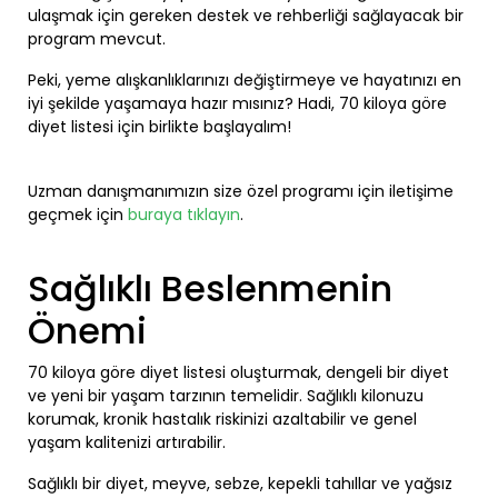
ulaşmak için gereken destek ve rehberliği sağlayacak bir
program mevcut.
Peki, yeme alışkanlıklarınızı değiştirmeye ve hayatınızı en
iyi şekilde yaşamaya hazır mısınız? Hadi, 70 kiloya göre
diyet listesi için birlikte başlayalım!
Uzman danışmanımızın size özel programı için iletişime
geçmek için
buraya tıklayın
.
Sağlıklı Beslenmenin
Önemi
70 kiloya göre diyet listesi oluşturmak, dengeli bir diyet
ve yeni bir yaşam tarzının temelidir. Sağlıklı kilonuzu
korumak, kronik hastalık riskinizi azaltabilir ve genel
yaşam kalitenizi artırabilir.
Sağlıklı bir diyet, meyve, sebze, kepekli tahıllar ve yağsız