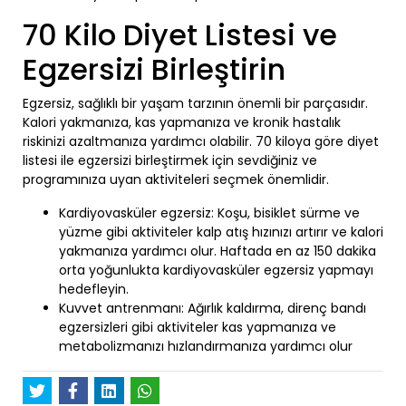
70 Kilo Diyet Listesi ve
Egzersizi Birleştirin
Egzersiz, sağlıklı bir yaşam tarzının önemli bir parçasıdır.
Kalori yakmanıza, kas yapmanıza ve kronik hastalık
riskinizi azaltmanıza yardımcı olabilir. 70 kiloya göre diyet
listesi ile egzersizi birleştirmek için sevdiğiniz ve
programınıza uyan aktiviteleri seçmek önemlidir.
Kardiyovasküler egzersiz: Koşu, bisiklet sürme ve
yüzme gibi aktiviteler kalp atış hızınızı artırır ve kalori
yakmanıza yardımcı olur. Haftada en az 150 dakika
orta yoğunlukta kardiyovasküler egzersiz yapmayı
hedefleyin.
Kuvvet antrenmanı: Ağırlık kaldırma, direnç bandı
egzersizleri gibi aktiviteler kas yapmanıza ve
metabolizmanızı hızlandırmanıza yardımcı olur