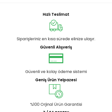
Hızlı Teslimat
Siparişleriniz en kısa sürede elinize ulaşır.
Güvenli Alışveriş
Güvenli ve kolay ödeme sistemi
Geniş Ürün Yelpazesi
%100 Orjinal Ürün Garantisi