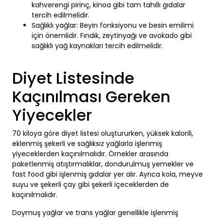
kahverengi pirinç, kinoa gibi tam tahıllı gıdalar
tercih edilmelidir.
Sağlıklı yağlar: Beyin fonksiyonu ve besin emilimi
için önemlidir. Fındık, zeytinyağı ve avokado gibi
sağlıklı yağ kaynakları tercih edilmelidir.
Diyet Listesinde
Kaçınılması Gereken
Yiyecekler
70 kiloya göre diyet listesi oluştururken, yüksek kalorili,
eklenmiş şekerli ve sağlıksız yağlarla işlenmiş
yiyeceklerden kaçınılmalıdır. Örnekler arasında
paketlenmiş atıştırmalıklar, dondurulmuş yemekler ve
fast food gibi işlenmiş gıdalar yer alır. Ayrıca kola, meyve
suyu ve şekerli çay gibi şekerli içeceklerden de
kaçınılmalıdır.
Doymuş yağlar ve trans yağlar genellikle işlenmiş