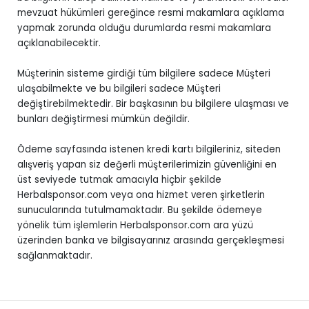
mevzuat hükümleri gereğince resmi makamlara açıklama
yapmak zorunda olduğu durumlarda resmi makamlara
açıklanabilecektir.
Müşterinin sisteme girdiği tüm bilgilere sadece Müşteri
ulaşabilmekte ve bu bilgileri sadece Müşteri
değiştirebilmektedir. Bir başkasının bu bilgilere ulaşması ve
bunları değiştirmesi mümkün değildir.
Ödeme sayfasında istenen kredi kartı bilgileriniz, siteden
alışveriş yapan siz değerli müşterilerimizin güvenliğini en
üst seviyede tutmak amacıyla hiçbir şekilde
Herbalsponsor.com veya ona hizmet veren şirketlerin
sunucularında tutulmamaktadır. Bu şekilde ödemeye
yönelik tüm işlemlerin Herbalsponsor.com ara yüzü
üzerinden banka ve bilgisayarınız arasında gerçekleşmesi
sağlanmaktadır.