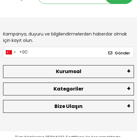
Kampanya, duyuru ve bilgilendirmelerden haberdar olmak
için kayıt olun.
Gönder
Kurumsal
Kategoriler
Bize Ulaşın