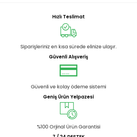
Hızlı Teslimat
Siparişleriniz en kısa sürede elinize ulaşır.
Güvenli Alışveriş
Güvenli ve kolay ödeme sistemi
Geniş Ürün Yelpazesi
%100 Orjinal Ürün Garantisi
7 / 24 DESTEK