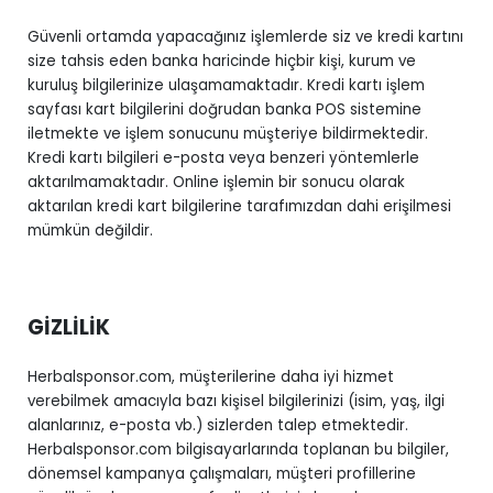
Güvenli ortamda yapacağınız işlemlerde siz ve kredi kartını
size tahsis eden banka haricinde hiçbir kişi, kurum ve
kuruluş bilgilerinize ulaşamamaktadır. Kredi kartı işlem
sayfası kart bilgilerini doğrudan banka POS sistemine
iletmekte ve işlem sonucunu müşteriye bildirmektedir.
Kredi kartı bilgileri e-posta veya benzeri yöntemlerle
aktarılmamaktadır. Online işlemin bir sonucu olarak
aktarılan kredi kart bilgilerine tarafımızdan dahi erişilmesi
mümkün değildir.
GİZLİLİK
Herbalsponsor.com, müşterilerine daha iyi hizmet
verebilmek amacıyla bazı kişisel bilgilerinizi (isim, yaş, ilgi
alanlarınız, e-posta vb.) sizlerden talep etmektedir.
Herbalsponsor.com bilgisayarlarında toplanan bu bilgiler,
dönemsel kampanya çalışmaları, müşteri profillerine