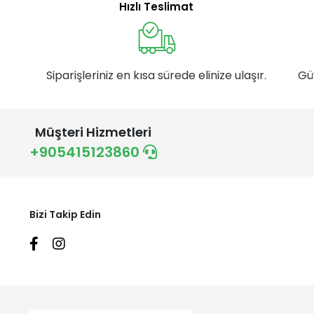
Hızlı Teslimat
Siparişleriniz en kısa sürede elinize ulaşır.
Gü
Müşteri Hizmetleri
+905415123860
Bizi Takip Edin