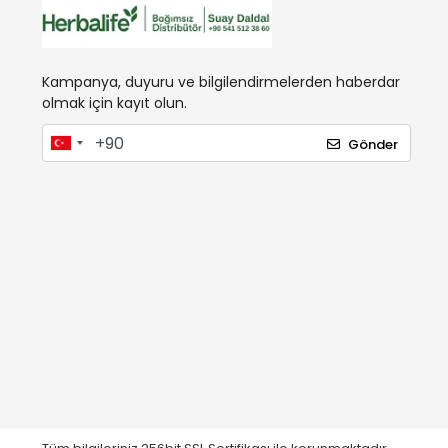
Kampanya, duyuru ve bilgilendirmelerden haberdar
olmak için kayıt olun.
Gönder