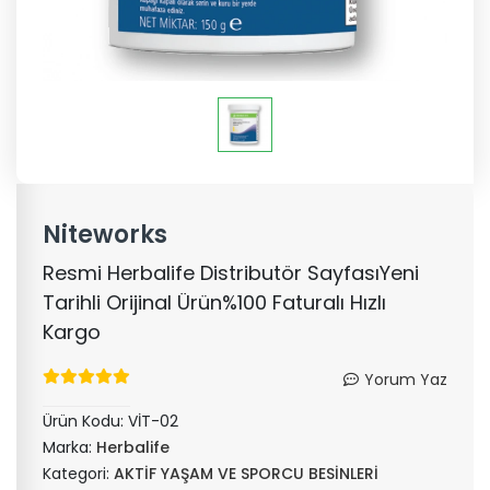
Niteworks
Resmi Herbalife Distributör SayfasıYeni
Tarihli Orijinal Ürün%100 Faturalı Hızlı
Kargo
Yorum Yaz
Ürün Kodu:
VİT-02
Marka:
Herbalife
Kategori:
AKTİF YAŞAM VE SPORCU BESİNLERİ