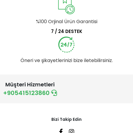
%100 Orjinal Ürün Garantisi
7 / 24 DESTEK
Öneri ve şikayetlerinizi bize iletebilirsiniz.
Müşteri Hizmetleri
+905415123860
Bizi Takip Edin