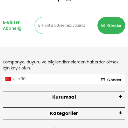
E-Bülten
Gönder
Aboneliği
Kampanya, duyuru ve bilgilendirmelerden haberdar olmak
için kayıt olun.
Gönder
Kurumsal
Kategoriler