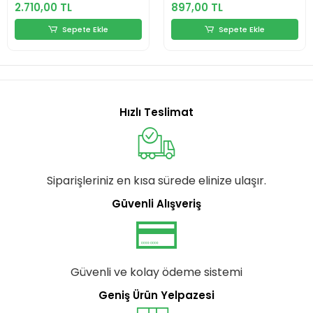
2.710,00 TL
897,00 TL
Sepete Ekle
Sepete Ekle
Hızlı Teslimat
Siparişleriniz en kısa sürede elinize ulaşır.
Güvenli Alışveriş
Güvenli ve kolay ödeme sistemi
Geniş Ürün Yelpazesi