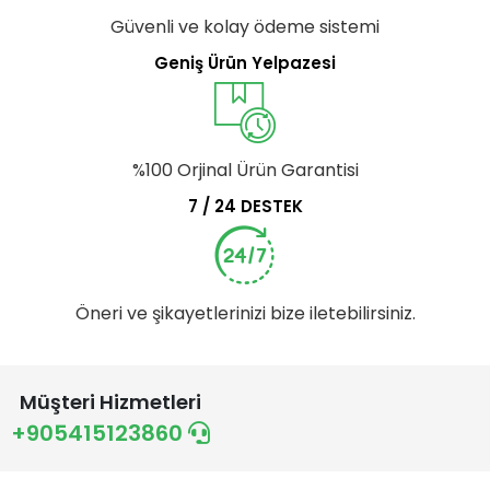
Güvenli ve kolay ödeme sistemi
Geniş Ürün Yelpazesi
%100 Orjinal Ürün Garantisi
7 / 24 DESTEK
Öneri ve şikayetlerinizi bize iletebilirsiniz.
Müşteri Hizmetleri
+905415123860