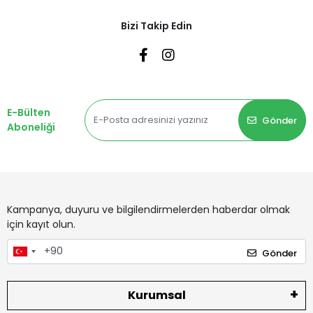
Bizi Takip Edin
E-Bülten
Gönder
Aboneliği
Kampanya, duyuru ve bilgilendirmelerden haberdar olmak
için kayıt olun.
Gönder
Kurumsal