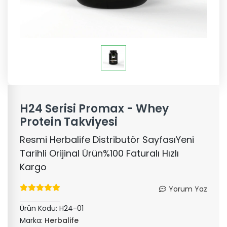
H24 Serisi Promax - Whey
Protein Takviyesi
Resmi Herbalife Distributör SayfasıYeni
Tarihli Orijinal Ürün%100 Faturalı Hızlı
Kargo
Yorum Yaz
Ürün Kodu:
H24-01
Marka:
Herbalife