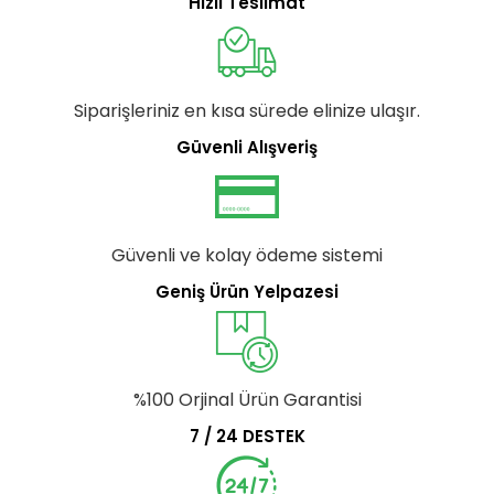
Hızlı Teslimat
Siparişleriniz en kısa sürede elinize ulaşır.
Güvenli Alışveriş
Güvenli ve kolay ödeme sistemi
Geniş Ürün Yelpazesi
%100 Orjinal Ürün Garantisi
7 / 24 DESTEK