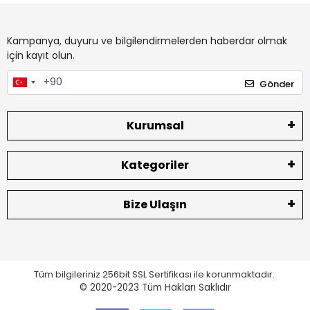
Kampanya, duyuru ve bilgilendirmelerden haberdar olmak
için kayıt olun.
Gönder
Kurumsal
Kategoriler
Bize Ulaşın
Tüm bilgileriniz 256bit SSL Sertifikası ile korunmaktadır.
© 2020-2023
Tüm Hakları Saklıdır