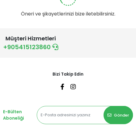
Öneri ve şikayetlerinizi bize iletebilirsiniz.
Müşteri Hizmetleri
+905415123860
Bizi Takip Edin
E-Bülten
Gönder
Aboneliği