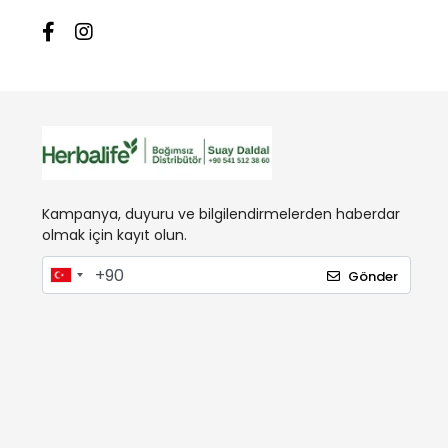
Kampanya, duyuru ve bilgilendirmelerden haberdar
olmak için kayıt olun.
Gönder