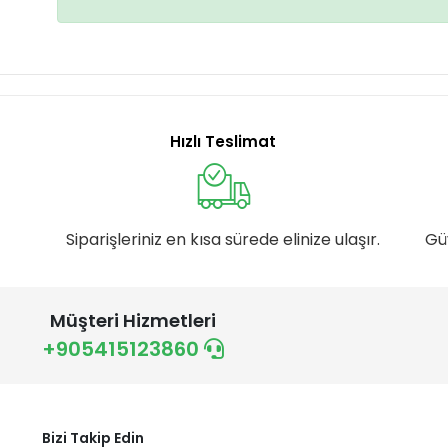
Hızlı Teslimat
Siparişleriniz en kısa sürede elinize ulaşır.
Gü
Müşteri Hizmetleri
+905415123860
Bizi Takip Edin