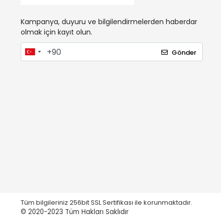
Kampanya, duyuru ve bilgilendirmelerden haberdar
olmak için kayıt olun.
Gönder
Tüm bilgileriniz 256bit SSL Sertifikası ile korunmaktadır.
© 2020-2023
Tüm Hakları Saklıdır